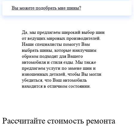
Вы можете подобрать мне шины?
Да, мы предлагаем широкий выбор шин
от ведущих мировых производителей.
Наши специалисты помогут Вам
выбрать шины, которые наилучшим
образом подходят для Вашего
автомобиля и стиля езды. Мы также
предлагаем услуги по замене шин и
изношенных деталей, чтобы Вы могли
убедиться, что Ваш автомобиль
находится в отличном состоянии.
Рассчитайте стоимость ремонта