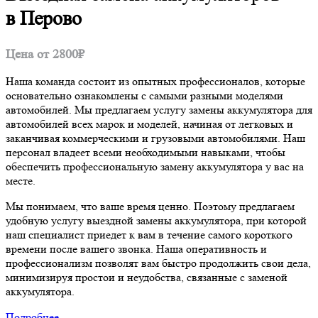
в Перово
Цена от 2800₽
Наша команда состоит из опытных профессионалов, которые
основательно ознакомлены с самыми разными моделями
автомобилей. Мы предлагаем услугу замены аккумулятора для
автомобилей всех марок и моделей, начиная от легковых и
заканчивая коммерческими и грузовыми автомобилями. Наш
персонал владеет всеми необходимыми навыками, чтобы
обеспечить профессиональную замену аккумулятора у вас на
месте.
Мы понимаем, что ваше время ценно. Поэтому предлагаем
удобную услугу выездной замены аккумулятора, при которой
наш специалист приедет к вам в течение самого короткого
времени после вашего звонка. Наша оперативность и
профессионализм позволят вам быстро продолжить свои дела,
минимизируя простои и неудобства, связанные с заменой
аккумулятора.
Подробнее