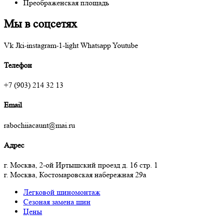
Преображенская площадь
Мы в соцсетях
Vk
Jki-instagram-1-light
Whatsapp
Youtube
Телефон
+7 (903) 214 32 13
Email
rabochiiacaunt@mai.ru
Адрес
г. Москва, 2-ой Иртышский проезд д. 16 стр. 1
г. Москва, Костомаровская набережная 29а
Легковой шиномонтаж
Сезоная замена шин
Цены