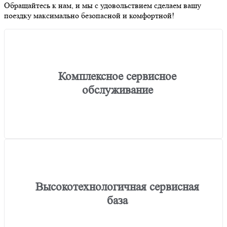
Обращайтесь к нам, и мы с удовольствием сделаем вашу
поездку максимально безопасной и комфортной!
Комплексное сервисное
обслуживание
Высокотехнологичная сервисная
база