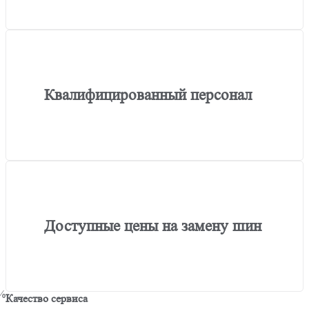
Квалифицированный персонал
Доступные цены на замену шин
%
Качество сервиса