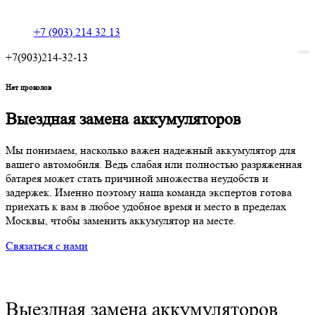
+7 (903) 214 32 13
+7(903)214-32-13
Нет проколов
Выездная замена аккумуляторов
Мы понимаем, насколько важен надежный аккумулятор для
вашего автомобиля. Ведь слабая или полностью разряженная
батарея может стать причиной множества неудобств и
задержек. Именно поэтому наша команда экспертов готова
приехать к вам в любое удобное время и место в пределах
Москвы, чтобы заменить аккумулятор на месте.
Связаться с нами
Выездная замена аккумуляторов