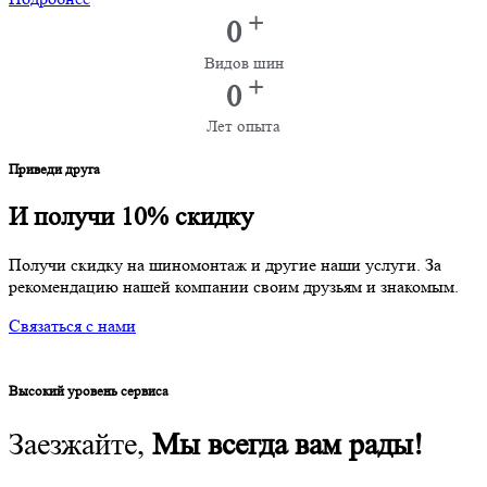
+
0
Видов шин
+
0
Лет опыта
Приведи друга
И получи 10% скидку
Получи скидку на шиномонтаж и другие наши услуги. За
рекомендацию нашей компании своим друзьям и знакомым.
Связаться с нами
Высокий уровень сервиса
Заезжайте,
Мы всегда вам рады!