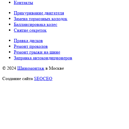
Контакты
Прикуривание двигателя
Замена тормозных колодок
Баллансировака колес
Снятие секреток
Правка дисков
Ремонт проколов
Ремонт грыжи на шине
Заправка автокондиционеров
© 2024
Шиномонтаж
в Москве
Создание сайта
SEOCEO