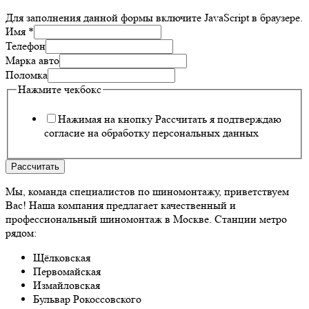
Для заполнения данной формы включите JavaScript в браузере.
Имя
*
Телефон
Марка авто
Поломка
Нажмите чекбокс
Нажимая на кнопку Рассчитать я подтверждаю
согласие на обработку персональных данных
Рассчитать
Мы, команда специалистов по шиномонтажу, приветствуем
Вас! Наша компания предлагает качественный и
профессиональный шиномонтаж в Москве. Станции метро
рядом:
Щёлковская
Первомайская
Измайловская
Бульвар Рокоссовского