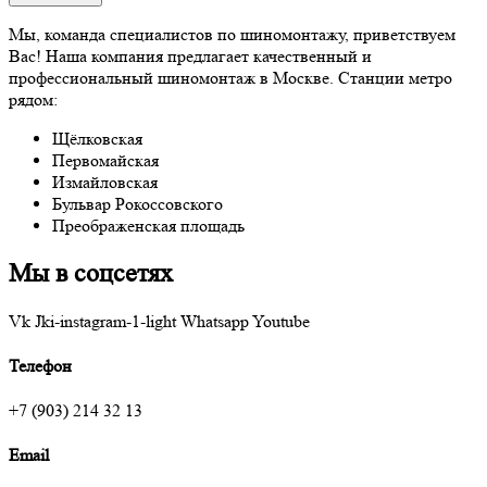
Мы, команда специалистов по шиномонтажу, приветствуем
Вас! Наша компания предлагает качественный и
профессиональный шиномонтаж в Москве. Станции метро
рядом:
Щёлковская
Первомайская
Измайловская
Бульвар Рокоссовского
Преображенская площадь
Мы в соцсетях
Vk
Jki-instagram-1-light
Whatsapp
Youtube
Телефон
+7 (903) 214 32 13
Email