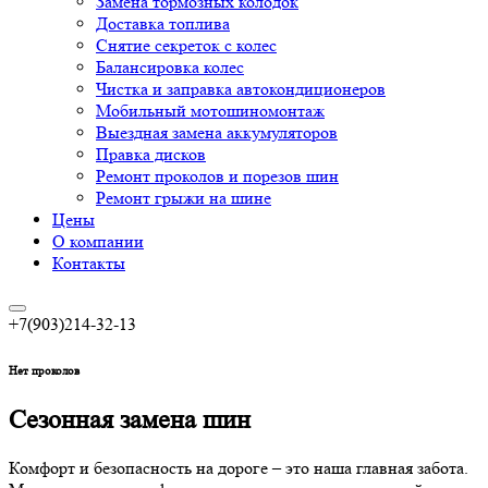
Замена тормозных колодок
Доставка топлива
Снятие секреток с колес
Балансировка колес
Чистка и заправка автокондиционеров
Мобильный мотошиномонтаж
Выездная замена аккумуляторов
Правка дисков
Ремонт проколов и порезов шин
Ремонт грыжи на шине
Цены
О компании
Контакты
+7(903)214-32-13
Нет проколов
Сезонная замена шин
Комфорт и безопасность на дороге – это наша главная забота.