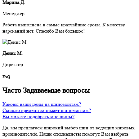
Марина Д.
Менеджер
Работа выполнена в самые кратчайшие сроки. К качеству
нареканий нет. Спасибо Вам большое!
Денис М.
Директор
FAQ
Часто
Задаваемые вопросы
Каковы ваши цены на шиномонтаж?
Сколько времени занимает шиномонтаж?
Вы можете подобрать мне шины?
Да, мы предлагаем широкий выбор шин от ведущих мировых
производителей. Наши специалисты помогут Вам выбрать