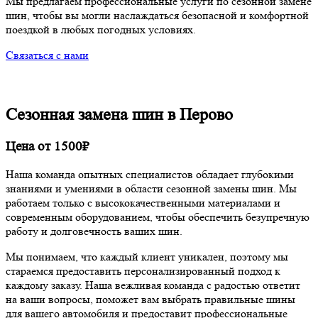
Мы предлагаем профессиональные услуги по сезонной замене
шин, чтобы вы могли наслаждаться безопасной и комфортной
поездкой в любых погодных условиях.
Связаться с нами
Сезонная замена шин
в Перово
Цена от 1500₽
Наша команда опытных специалистов обладает глубокими
знаниями и умениями в области сезонной замены шин. Мы
работаем только с высококачественными материалами и
современным оборудованием, чтобы обеспечить безупречную
работу и долговечность ваших шин.
Мы понимаем, что каждый клиент уникален, поэтому мы
стараемся предоставить персонализированный подход к
каждому заказу. Наша вежливая команда с радостью ответит
на ваши вопросы, поможет вам выбрать правильные шины
для вашего автомобиля и предоставит профессиональные