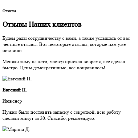
Отзывы
Отзывы
Наших клиентов
Будем рады сотрудничеству с вами, а также услышать от вас
честные отзывы. Вот некоторые отзывы, которые нам уже
оставили:
Меняли зиму на лето, мастер приехал вовремя, все сделал
быстро. Цены демократичные, все понравилось!
Евгений П.
Инженер
Нужно было поставить запаску с секреткой, всю работу
сделали минут за 20. Спасибо, рекомендую.