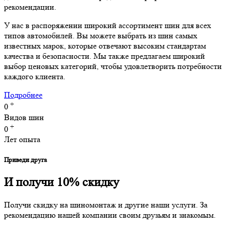
рекомендации.
У нас в распоряжении широкий ассортимент шин для всех
типов автомобилей. Вы можете выбрать из шин самых
известных марок, которые отвечают высоким стандартам
качества и безопасности. Мы также предлагаем широкий
выбор ценовых категорий, чтобы удовлетворить потребности
каждого клиента.
Подробнее
+
0
Видов шин
+
0
Лет опыта
Приведи друга
И получи 10% скидку
Получи скидку на шиномонтаж и другие наши услуги. За
рекомендацию нашей компании своим друзьям и знакомым.