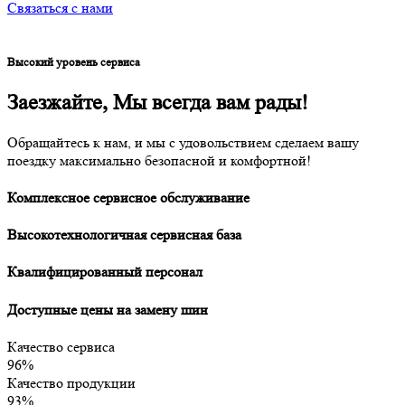
Связаться с нами
Высокий уровень сервиса
Заезжайте,
Мы всегда вам рады!
Обращайтесь к нам, и мы с удовольствием сделаем вашу
поездку максимально безопасной и комфортной!
Комплексное сервисное обслуживание
Высокотехнологичная сервисная база
Квалифицированный персонал
Доступные цены на замену шин
Качество сервиса
96%
Качество продукции
93%