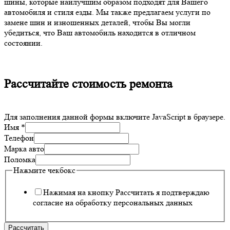
шины, которые наилучшим образом подходят для Вашего
автомобиля и стиля езды. Мы также предлагаем услуги по
замене шин и изношенных деталей, чтобы Вы могли
убедиться, что Ваш автомобиль находится в отличном
состоянии.
Рассчитайте стоимость ремонта
Для заполнения данной формы включите JavaScript в браузере.
Имя
*
Телефон
Марка авто
Поломка
Нажмите чекбокс
Нажимая на кнопку Рассчитать я подтверждаю
согласие на обработку персональных данных
Рассчитать