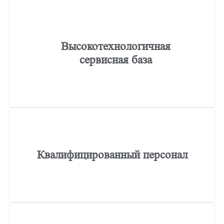
Высокотехнологичная
сервисная база
Квалифицированный персонал