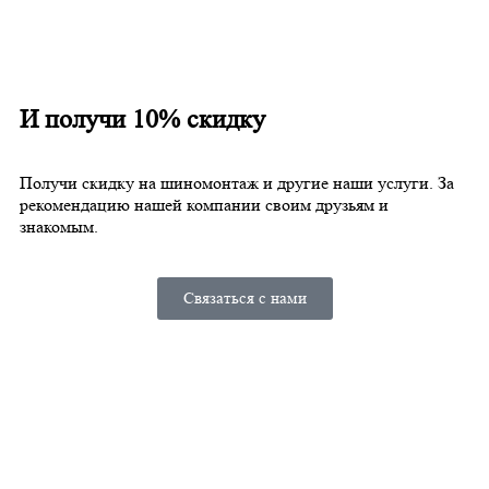
И получи 10% скидку
Получи скидку на шиномонтаж и другие наши услуги. За
рекомендацию нашей компании своим друзьям и
знакомым.
Связаться с нами