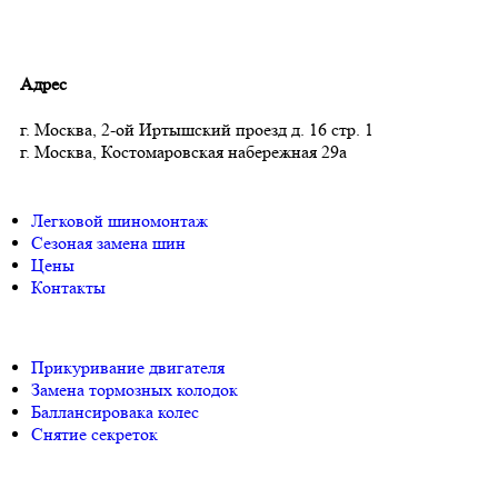
Адрес
г. Москва, 2-ой Иртышский проезд д. 16 стр. 1
г. Москва, Костомаровская набережная 29а
Легковой шиномонтаж
Сезоная замена шин
Цены
Контакты
Прикуривание двигателя
Замена тормозных колодок
Баллансировака колес
Снятие секреток