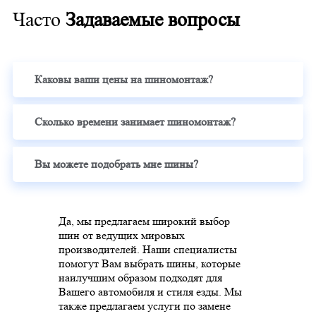
Часто
Задаваемые вопросы
Каковы ваши цены на шиномонтаж?
Сколько времени занимает шиномонтаж?
Вы можете подобрать мне шины?
Да, мы предлагаем широкий выбор
шин от ведущих мировых
производителей. Наши специалисты
помогут Вам выбрать шины, которые
наилучшим образом подходят для
Вашего автомобиля и стиля езды. Мы
также предлагаем услуги по замене