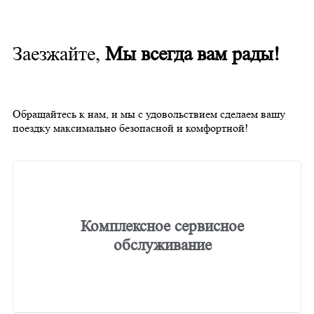
Заезжайте,
Мы всегда вам рады!
Обращайтесь к нам, и мы с удовольствием сделаем вашу
поездку максимально безопасной и комфортной!
Комплексное сервисное
обслуживание