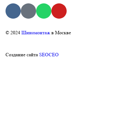
© 2024
Шиномонтаж
в Москве
Создание сайта
SEOCEO