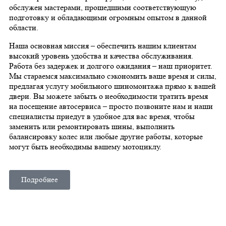
обслужен мастерами, прошедшими соответствующую
подготовку и обладающими огромным опытом в данной
области.
Наша основная миссия – обеспечить нашим клиентам
высокий уровень удобства и качества обслуживания.
Работа без задержек и долгого ожидания – наш приоритет.
Мы стараемся максимально сэкономить ваше время и силы,
предлагая услугу мобильного шиномонтажа прямо к вашей
двери. Вы можете забыть о необходимости тратить время
на посещение автосервиса – просто позвоните нам и наши
специалисты приедут в удобное для вас время, чтобы
заменить или ремонтировать шины, выполнить
балансировку колес или любые другие работы, которые
могут быть необходимы вашему мотоциклу.
Подробнее