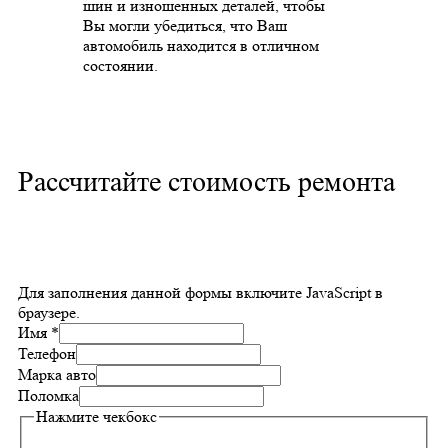
шин и изношенных деталей, чтобы
Вы могли убедиться, что Ваш
автомобиль находится в отличном
состоянии.
Рассчитайте стоимость ремонта
Для заполнения данной формы включите JavaScript в
браузере.
Имя
*
Телефон
Марка авто
Поломка
Нажмите чекбокс