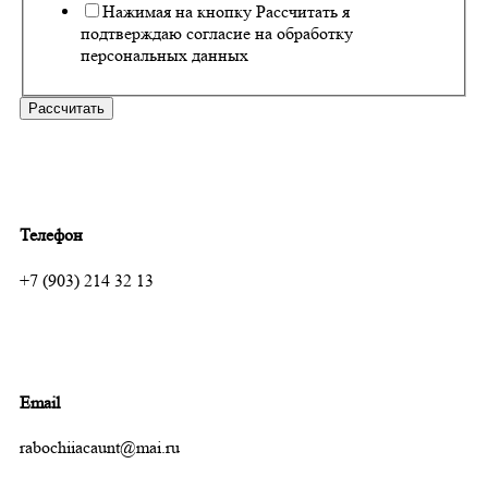
Нажимая на кнопку Рассчитать я
подтверждаю согласие на обработку
персональных данных
Рассчитать
Телефон
+7 (903) 214 32 13
Email
rabochiiacaunt@mai.ru