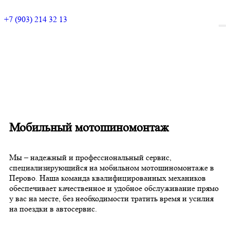
+7 (903) 214 32 13
Мобильный мотошиномонтаж
Мы – надежный и профессиональный сервис,
специализирующийся на мобильном мотошиномонтаже в
Перово. Наша команда квалифицированных механиков
обеспечивает качественное и удобное обслуживание прямо
у вас на месте, без необходимости тратить время и усилия
на поездки в автосервис.