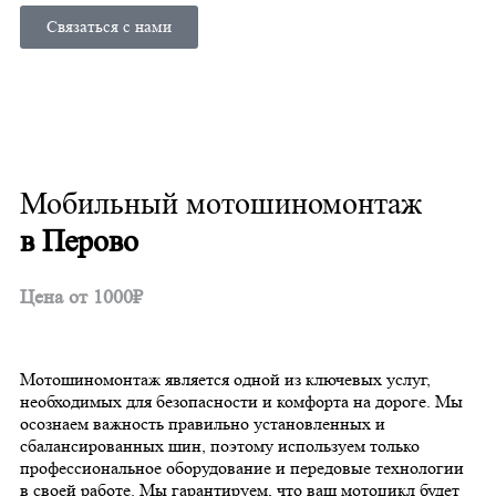
Связаться с нами
Мобильный мотошиномонтаж
в Перово
Цена от 1000₽
Мотошиномонтаж является одной из ключевых услуг,
необходимых для безопасности и комфорта на дороге. Мы
осознаем важность правильно установленных и
сбалансированных шин, поэтому используем только
профессиональное оборудование и передовые технологии
в своей работе. Мы гарантируем, что ваш мотоцикл будет