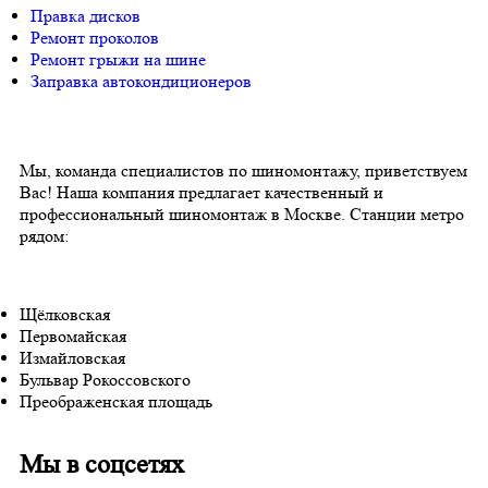
Правка дисков
Ремонт проколов
Ремонт грыжи на шине
Заправка автокондиционеров
Мы, команда специалистов по шиномонтажу, приветствуем
Вас! Наша компания предлагает качественный и
профессиональный шиномонтаж в Москве. Станции метро
рядом:
Щёлковская
Первомайская
Измайловская
Бульвар Рокоссовского
Преображенская площадь
Мы в соцсетях