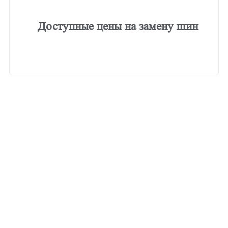
Доступные цены на замену шин